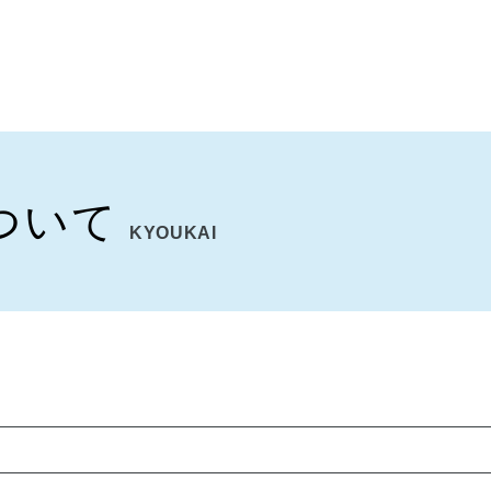
ついて
KYOUKAI