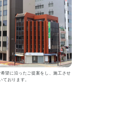
ご希望に沿ったご提案をし、施工させ
いております。