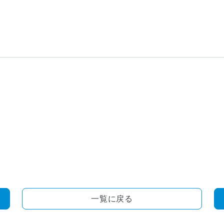
一覧に戻る